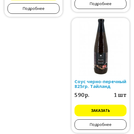
Подробнее
Подробнее
Соус черно-перечный
825гр. Тайланд
590р.
1 шт
ЗАКАЗАТЬ
Подробнее