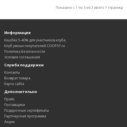
Показано с 1 по 3 из 3 (всего 1 страниц)
Информация
Кешбек 5-40% для участников клуба.
Клуб умных покупателей COOP37.ru
Политика Безопасности
Условия соглашения
Служба поддержки
Контакты
Возврат товара
Карта сайта
Дополнительно
Прайс
Поставщики
Подарочные сертификаты
Партнерская программа
Акции