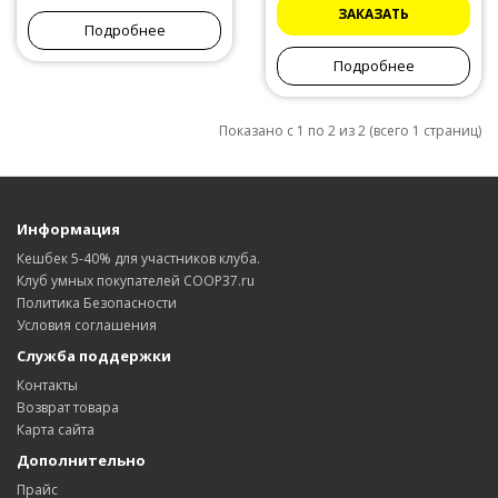
ЗАКАЗАТЬ
Подробнее
Подробнее
Показано с 1 по 2 из 2 (всего 1 страниц)
Информация
Кешбек 5-40% для участников клуба.
Клуб умных покупателей COOP37.ru
Политика Безопасности
Условия соглашения
Служба поддержки
Контакты
Возврат товара
Карта сайта
Дополнительно
Прайс