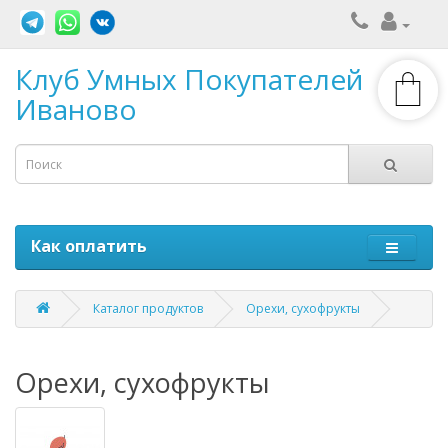
Клуб Умных Покупателей
Иваново
Как оплатить
Каталог продуктов
Орехи, сухофрукты
Орехи, сухофрукты