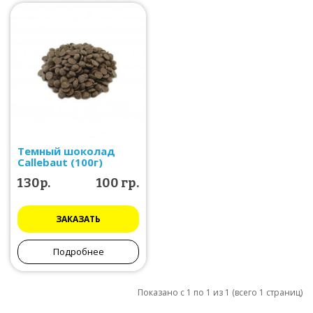
Темный шоколад
Callebaut (100г)
130р.
100 гр.
ЗАКАЗАТЬ
Подробнее
Показано с 1 по 1 из 1 (всего 1 страниц)