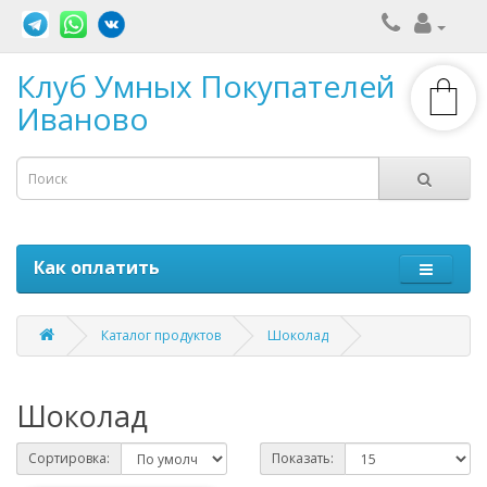
Клуб Умных Покупателей
Иваново
Как оплатить
Каталог продуктов
Шоколад
Шоколад
Сортировка:
Показать: