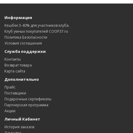
Информация
Кешбек 5-40% для участников клуба.
Клуб умных покупателей COOP37.ru
Политика Безопасности
Условия соглашения
Служба поддержки
Контакты
Возврат товара
Карта сайта
Дополнительно
Прайс
Поставщики
Подарочные сертификаты
Партнерская программа
Акции
Личный Кабинет
История заказов
Закладки